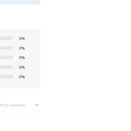
0%
0%
0%
0%
0%