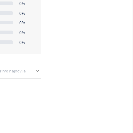
0%
0%
0%
0%
0%