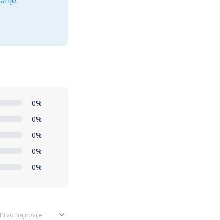
anje.
0%
0%
0%
0%
0%