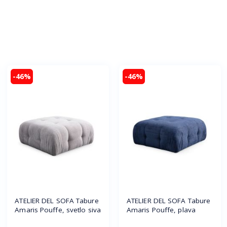
-46%
-46%
ATELIER DEL SOFA Tabure
ATELIER DEL SOFA Tabure
Amaris Pouffe, svetlo siva
Amaris Pouffe, plava