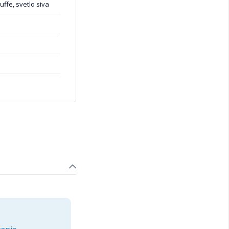
ffe, svetlo siva