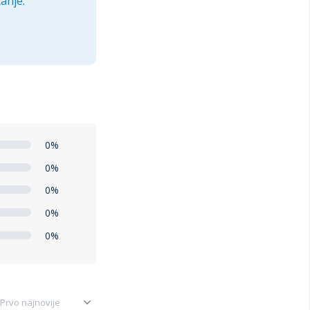
anje.
0%
0%
0%
0%
0%