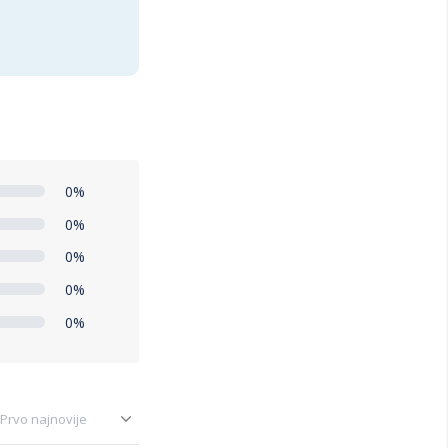
0%
0%
0%
0%
0%