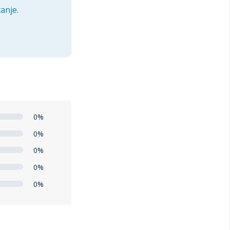
anje.
0%
0%
0%
0%
0%