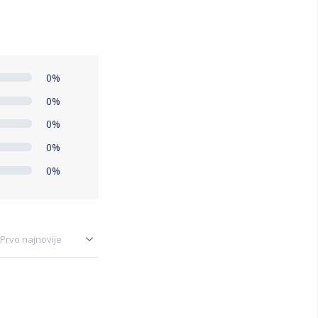
0%
0%
0%
0%
0%