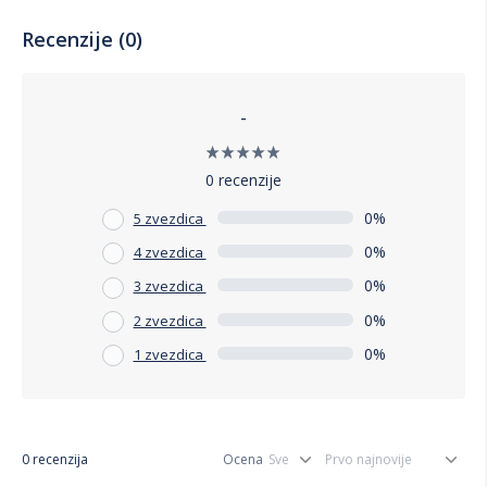
Recenzije (0)
-
0 recenzije
0%
5 zvezdica
0%
4 zvezdica
0%
3 zvezdica
0%
2 zvezdica
0%
1 zvezdica
0 recenzija
Ocena