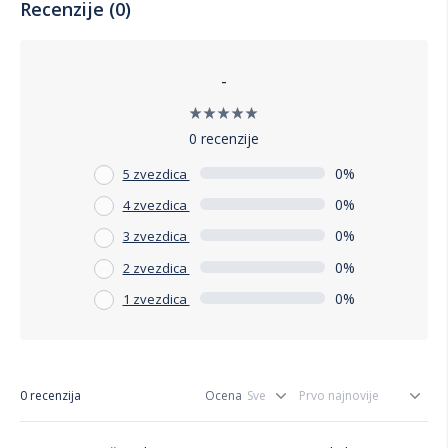
Recenzije (0)
-
0 recenzije
0%
5 zvezdica
0%
4 zvezdica
0%
3 zvezdica
0%
2 zvezdica
0%
1 zvezdica
0 recenzija
Ocena