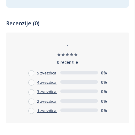
Recenzije (0)
-
0 recenzije
0%
5 zvezdica
0%
4 zvezdica
0%
3 zvezdica
0%
2 zvezdica
0%
1 zvezdica