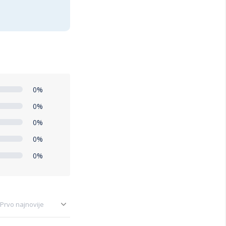
0%
0%
0%
0%
0%