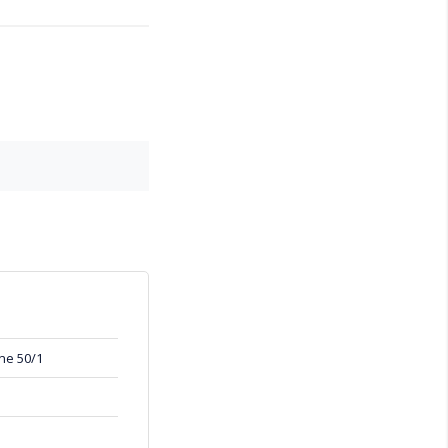
ne 50/1