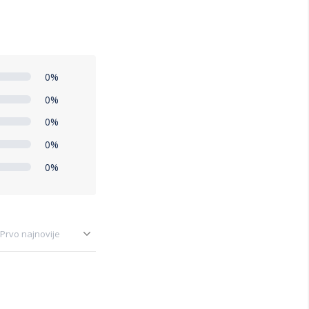
0%
0%
0%
0%
0%