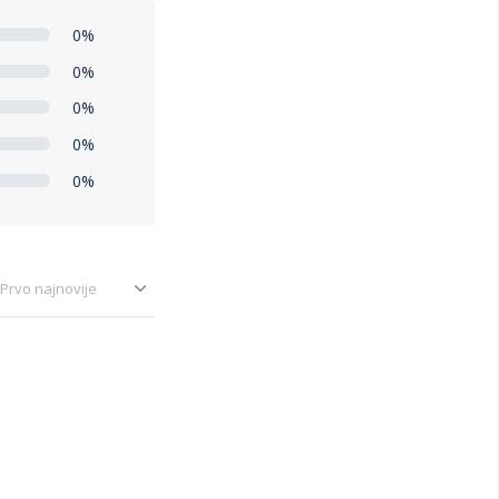
0%
0%
0%
0%
0%