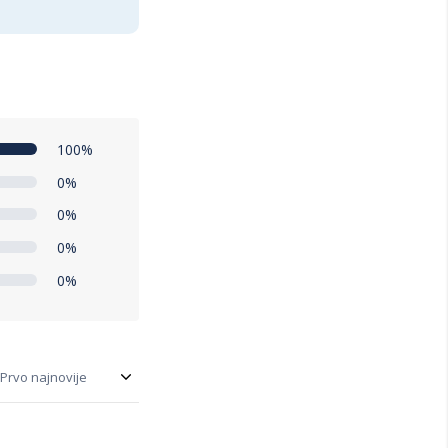
100%
0%
0%
0%
0%