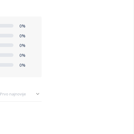
0%
0%
0%
0%
0%