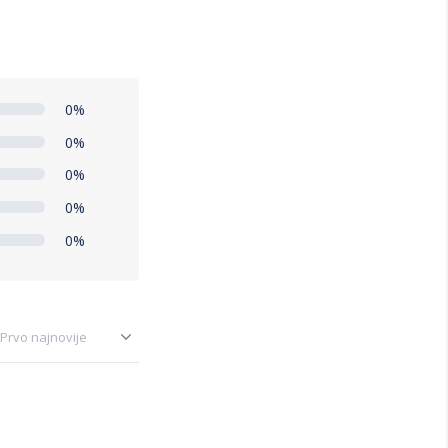
0%
0%
0%
0%
0%