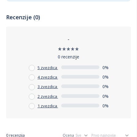
Recenzije (0)
-
0 recenzije
0%
5 zvezdica
0%
4 zvezdica
0%
3 zvezdica
0%
2 zvezdica
0%
1 zvezdica
0 recenzija
Ocena